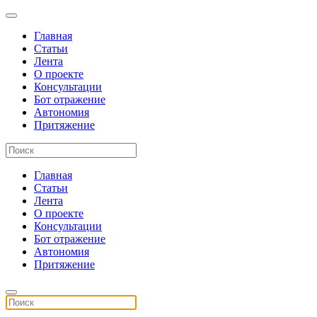
Главная
Статьи
Лента
О проекте
Консультации
Бот отражение
Автономия
Притяжение
Главная
Статьи
Лента
О проекте
Консультации
Бот отражение
Автономия
Притяжение