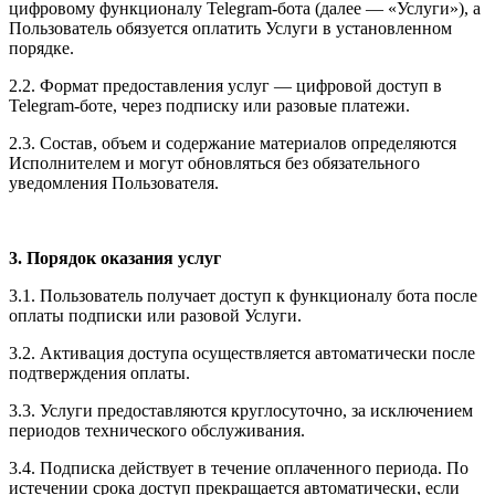
цифровому функционалу Telegram-бота (далее — «Услуги»), а
Пользователь обязуется оплатить Услуги в установленном
порядке.
2.2. Формат предоставления услуг — цифровой доступ в
Telegram-боте, через подписку или разовые платежи.
2.3. Состав, объем и содержание материалов определяются
Исполнителем и могут обновляться без обязательного
уведомления Пользователя.
3. Порядок оказания услуг
3.1. Пользователь получает доступ к функционалу бота после
оплаты подписки или разовой Услуги.
3.2. Активация доступа осуществляется автоматически после
подтверждения оплаты.
3.3. Услуги предоставляются круглосуточно, за исключением
периодов технического обслуживания.
3.4. Подписка действует в течение оплаченного периода. По
истечении срока доступ прекращается автоматически, если