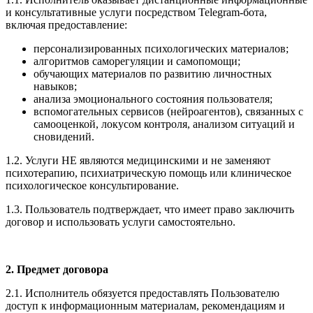
и консультативные услуги посредством Telegram-бота,
включая предоставление:
персонализированных психологических материалов;
алгоритмов саморегуляции и самопомощи;
обучающих материалов по развитию личностных
навыков;
анализа эмоционального состояния пользователя;
вспомогательных сервисов (нейроагентов), связанных с
самооценкой, локусом контроля, анализом ситуаций и
сновидений.
1.2. Услуги НЕ являются медицинскими и не заменяют
психотерапию, психиатрическую помощь или клиническое
психологическое консультирование.
1.3. Пользователь подтверждает, что имеет право заключить
договор и использовать услуги самостоятельно.
2. Предмет договора
2.1. Исполнитель обязуется предоставлять Пользователю
доступ к информационным материалам, рекомендациям и