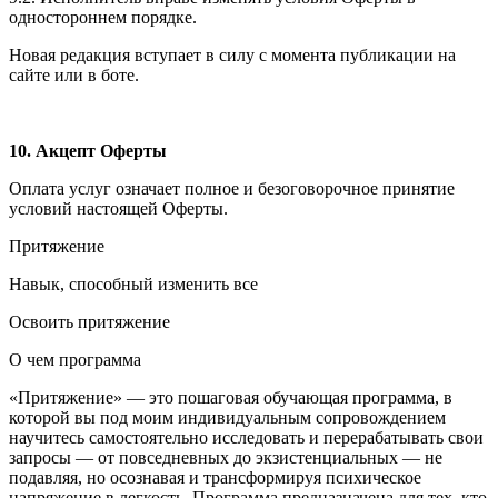
одностороннем порядке.
Новая редакция вступает в силу с момента публикации на
сайте или в боте.
10. Акцепт Оферты
Оплата услуг означает полное и безоговорочное принятие
условий настоящей Оферты.
Притяжение
Навык, способный изменить все
Освоить притяжение
О чем программа
«Притяжение» — это пошаговая обучающая программа, в
которой вы под моим индивидуальным сопровождением
научитесь самостоятельно исследовать и перерабатывать свои
запросы — от повседневных до экзистенциальных — не
подавляя, но осознавая и трансформируя психическое
напряжение в легкость. Программа предназначена для тех, кто