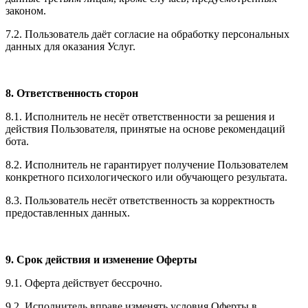
законом.
7.2. Пользователь даёт согласие на обработку персональных
данных для оказания Услуг.
8. Ответственность сторон
8.1. Исполнитель не несёт ответственности за решения и
действия Пользователя, принятые на основе рекомендаций
бота.
8.2. Исполнитель не гарантирует получение Пользователем
конкретного психологического или обучающего результата.
8.3. Пользователь несёт ответственность за корректность
предоставленных данных.
9. Срок действия и изменение Оферты
9.1. Оферта действует бессрочно.
9.2. Исполнитель вправе изменять условия Оферты в