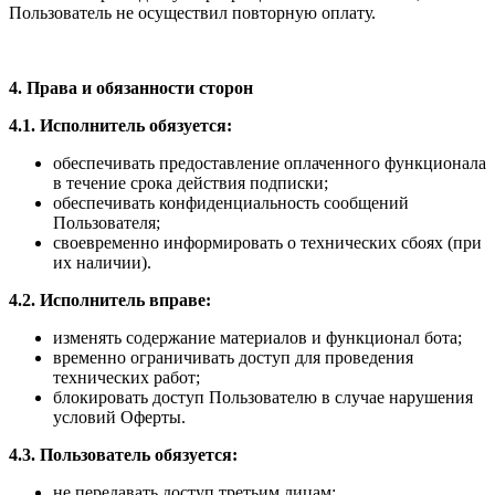
Пользователь не осуществил повторную оплату.
4. Права и обязанности сторон
4.1. Исполнитель обязуется:
обеспечивать предоставление оплаченного функционала
в течение срока действия подписки;
обеспечивать конфиденциальность сообщений
Пользователя;
своевременно информировать о технических сбоях (при
их наличии).
4.2. Исполнитель вправе:
изменять содержание материалов и функционал бота;
временно ограничивать доступ для проведения
технических работ;
блокировать доступ Пользователю в случае нарушения
условий Оферты.
4.3. Пользователь обязуется:
не передавать доступ третьим лицам;