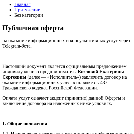
Главная
Притяжение
Без категории
Публичная оферта
на оказание информационных и консультативных услуг через
Telegram-бота.
Настоящий документ является официальным предложением
индивидуального предпринимателя
Козловой Екатерины
Сергеевны
(далее — «Исполнитель») заключить договор на
оказание информационных услуг в порядке ст. 437
Гражданского кодекса Российской Федерации.
Оплата услуг означает акцепт (принятие) данной Оферты и
заключение договора на изложенных ниже условиях.
1. Общие положения
1.1. Исполнитель оказывает дистанционные информационные