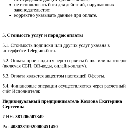
не использовать бота для действий, нарушающих
законодательство;
корректно указывать данные при оплате.
5. Стоимость услуг и порядок оплаты
5.1. Стоимость подписки или других услуг указана в
интерфейсе Telegram-бота.
5.2. Оплата производится через сервисы банка или партнеров
(включая СБП, QR-коды, онлайн-оплату).
5.3. Оплата является акцептом настоящей Оферты.
5.4. Финансовые операции осуществляются через расчетный
счёт Исполнителя:
Индивидуальный предприниматель Козлова Екатерина
Сергеевна
ИНН:
381206507349
Р/с:
40802810920000451450