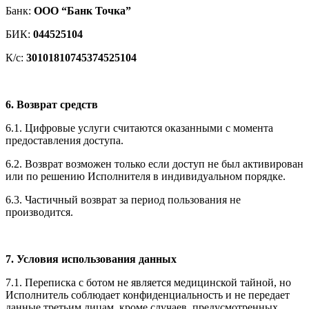
Банк:
ООО “Банк Точка”
БИК:
044525104
К/с:
30101810745374525104
6. Возврат средств
6.1. Цифровые услуги считаются оказанными с момента
предоставления доступа.
6.2. Возврат возможен только если доступ не был активирован
или по решению Исполнителя в индивидуальном порядке.
6.3. Частичный возврат за период пользования не
производится.
7. Условия использования данных
7.1. Переписка с ботом не является медицинской тайной, но
Исполнитель соблюдает конфиденциальность и не передает
данные третьим лицам, кроме случаев, предусмотренных