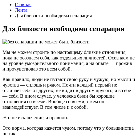
Главная
Лента
Для близости необходима сепарация
Для близости необходима сепарация
Мы не можем строить по-настоящему близкие отношения,
пока не осознаем себя, как отдельных личностей. Осознаем не
на уровне умозрительного понимания, а на опыте — прожив
и прочувствовав это всем собой.
Как правило, люди не путают свою руку и чужую, но мысли и
чувства — сплошь и рядом. Почти каждый первый не
отличает себя от других, не видит в другом другого, а в себе
— себя. В ином случае, у человека были бы хорошие
отношения со всеми. Вообще со всеми, с кем он
взаимодействует. В том числе и с собой.
Это не исключение, а правило.
Это норма, которая кажется чудом, потому что у большинства
не так.