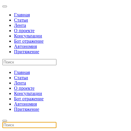
Главная
Статьи
Лента
О проекте
Консультации
Бот отражение
Автономия
Притяжение
Главная
Статьи
Лента
О проекте
Консультации
Бот отражение
Автономия
Притяжение