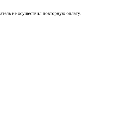
ватель не осуществил повторную оплату.