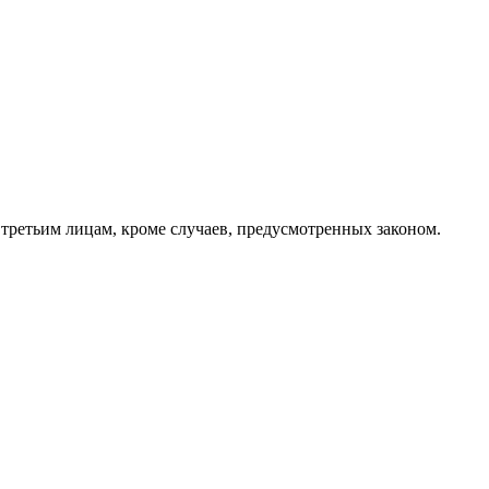
 третьим лицам, кроме случаев, предусмотренных законом.