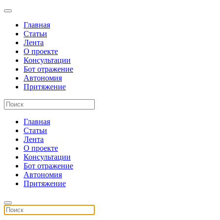
Главная
Статьи
Лента
О проекте
Консультации
Бот отражение
Автономия
Притяжение
Главная
Статьи
Лента
О проекте
Консультации
Бот отражение
Автономия
Притяжение