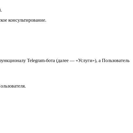
.
кое консультирование.
нкционалу Telegram-бота (далее — «Услуги»), а Пользователь
ользователя.