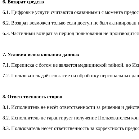
6. Возврат средств
6.1. Цифровые услуги считаются оказанными с момента предос
6.2. Возврат возможен только если доступ не был активирова
6.3. Частичный возврат за период пользования не производится
7. Условия использования данных
7.1. Переписка с ботом не является медицинской тайной, но И
7.2. Пользователь даёт согласие на обработку персональных да
8. Ответственность сторон
8.1. Исполнитель не несёт ответственности за решения и дейст
8.2. Исполнитель не гарантирует получение Пользователем кон
8.3. Пользователь несёт ответственность за корректность пред