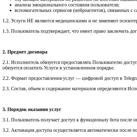
анализа эмоционального состояния пользователя;
вспомогательных сервисов (нейроагентов), связанных с 
1.2. Услуги НЕ являются медицинскими и не заменяют психот
1.3. Пользователь подтверждает, что имеет право заключить до
2. Предмет договора
2.1. Исполнитель обязуется предоставлять Пользователю дост
обязуется оплатить Услуги в установленном порядке.
2.2. Формат предоставления услуг — цифровой доступ в Telegr
2.3. Состав, объем и содержание материалов определяются Исп
3. Порядок оказания услуг
3.1. Пользователь получает доступ к функционалу бота после 
3.2. Активация доступа осуществляется автоматически после 