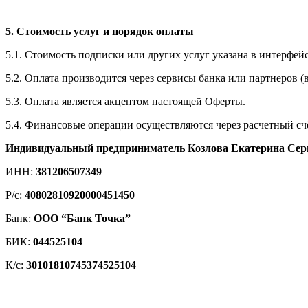
5. Стоимость услуг и порядок оплаты
5.1. Стоимость подписки или других услуг указана в интерфейс
5.2. Оплата производится через сервисы банка или партнеров 
5.3. Оплата является акцептом настоящей Оферты.
5.4. Финансовые операции осуществляются через расчетный сч
Индивидуальный предприниматель Козлова Екатерина Сер
ИНН:
381206507349
Р/с:
40802810920000451450
Банк:
ООО “Банк Точка”
БИК:
044525104
К/с:
30101810745374525104