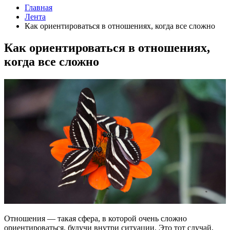
Главная
Лента
Как ориентироваться в отношениях, когда все сложно
Как ориентироваться в отношениях,
когда все сложно
Отношения — такая сфера, в которой очень сложно
ориентироваться, будучи внутри ситуации. Это тот случай,