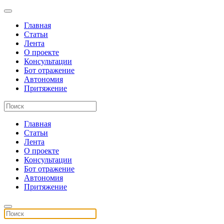
Главная
Статьи
Лента
О проекте
Консультации
Бот отражение
Автономия
Притяжение
Главная
Статьи
Лента
О проекте
Консультации
Бот отражение
Автономия
Притяжение