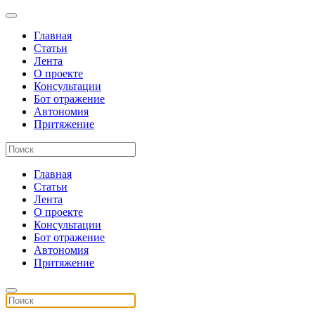
Главная
Статьи
Лента
О проекте
Консультации
Бот отражение
Автономия
Притяжение
Главная
Статьи
Лента
О проекте
Консультации
Бот отражение
Автономия
Притяжение