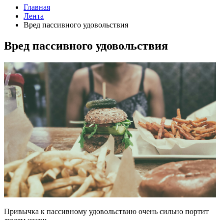
Главная
Лента
Вред пассивного удовольствия
Вред пассивного удовольствия
Привычка к пассивному удовольствию очень сильно портит